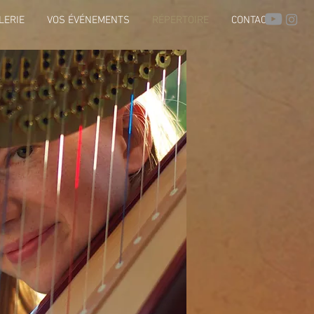
LERIE
VOS ÉVÉNEMENTS
RÉPERTOIRE
CONTACT