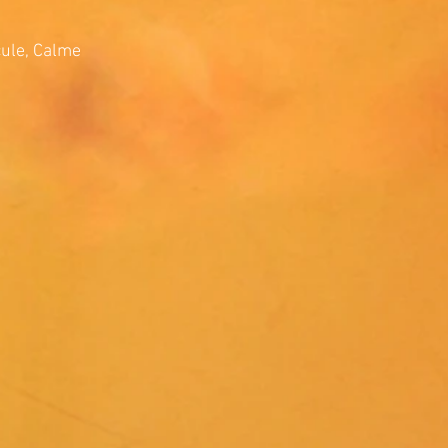
le, Calme