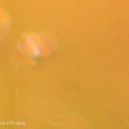
 d'El-Azib